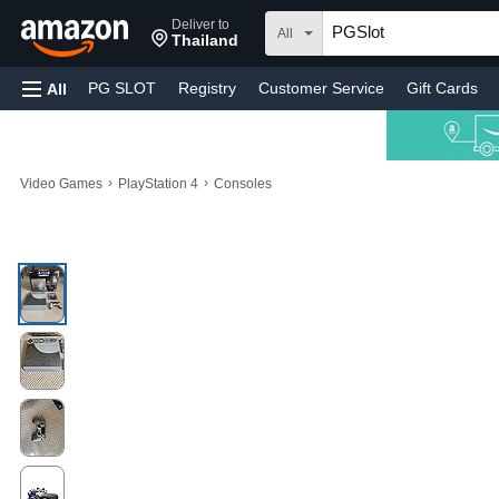
Deliver to
All
Thailand
PG SLOT
Registry
Customer Service
Gift Cards
All
›
›
Video Games
PlayStation 4
Consoles