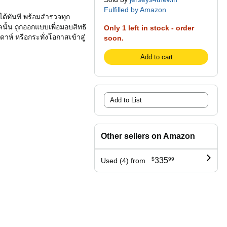
Fulfilled by Amazon
 ได้ทันที พร้อมสำรวจทุก
นั้น ถูกออกแบบเพื่อมอบสิทธิ
Only 1 left in stock - order
าห์ หรือกระทั่งโอกาสเข้าสู่
soon.
Add to cart
Add to List
Other sellers on Amazon
$
335
99
Used (4) from