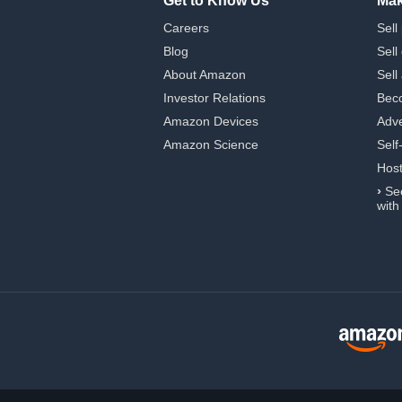
Get to Know Us
Mak
Careers
Sell
Blog
Sell
About Amazon
Sell
Investor Relations
Beco
Amazon Devices
Adve
Amazon Science
Self
Hos
›
Se
with