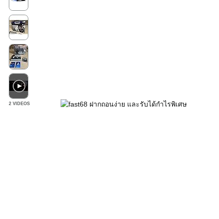
2 VIDEOS