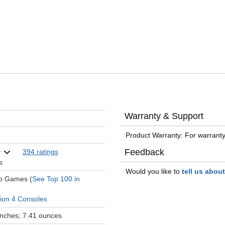
Warranty & Support
Product Warranty: For warranty
Feedback
394 ratings
s
Would you like to
tell us abou
eo Games (
See Top 100 in
tion 4 Consoles
 inches; 7.41 ounces