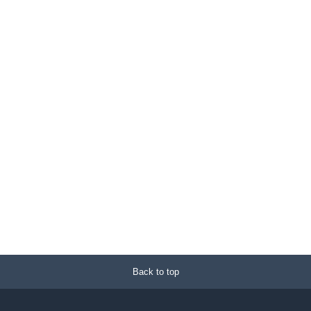
Back to top