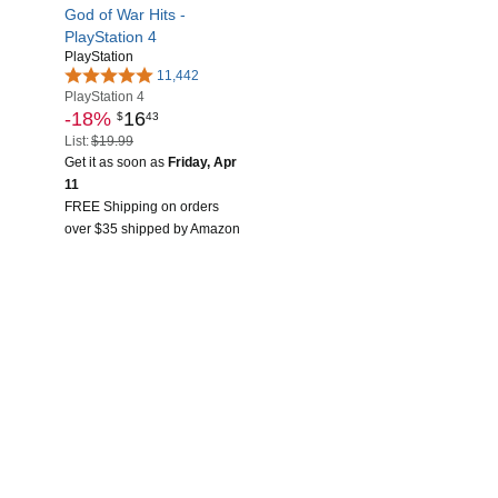
God of War Hits -
PlayStation 4
PlayStation
11,442
PlayStation 4
-18%
16
$
43
List:
$19.99
Get it as soon as
Friday, Apr
11
FREE Shipping on orders
over $35 shipped by Amazon