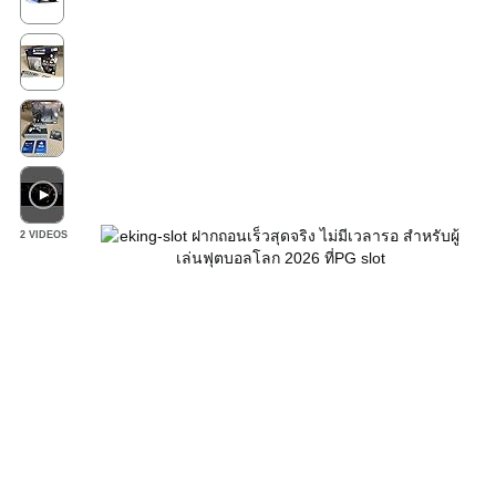
2 VIDEOS