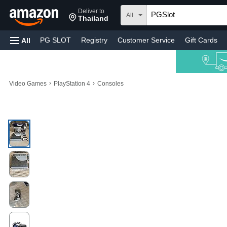
Deliver to
All
Thailand
PG SLOT
Registry
Customer Service
Gift Cards
All
›
›
Video Games
PlayStation 4
Consoles