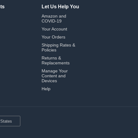
ts
Let Us Help You
Amazon and
COVID-19
Your Account
Your Orders
Shipping Rates &
Policies
Returns &
Replacements
Manage Your
Content and
Devices
Help
 States