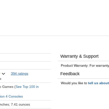
Warranty & Support
Product Warranty: For warranty
Feedback
394 ratings
s
Would you like to
tell us abou
eo Games (
See Top 100 in
tion 4 Consoles
 inches; 7.41 ounces