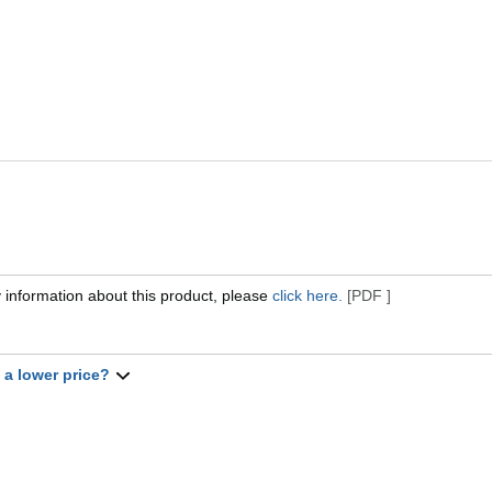
 information about this product, please
click here.
[PDF ]
t a lower price?