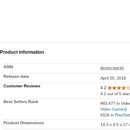
Product information
ASIN
B030236635
Release date
April 20, 2018
Customer Reviews
4.2
4.2 out of 5 star
Best Sellers Rank
#83,477 in Vid
Video Games
)
#116 in
PlaySta
Product Dimensions
14.3 x 4.5 x 17