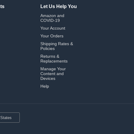
ts
Let Us Help You
Amazon and
COVID-19
Your Account
Your Orders
Shipping Rates &
Policies
Returns &
Replacements
Manage Your
Content and
Devices
Help
 States