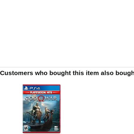
Customers who bought this item also bough