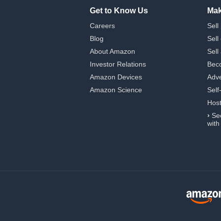
Get to Know Us
Mak
Careers
Sell
Blog
Sell
About Amazon
Sell
Investor Relations
Beco
Amazon Devices
Adve
Amazon Science
Self
Hos
›
Se
with