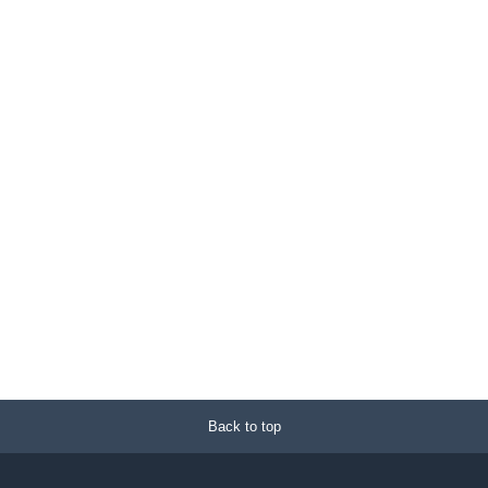
Back to top