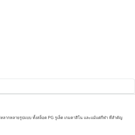
ลากหลายรูปแบบ ทั้งสล็อต PG รูเล็ต เกมคาสิโน และแม้แต่กีฬา ที่สำคัญ