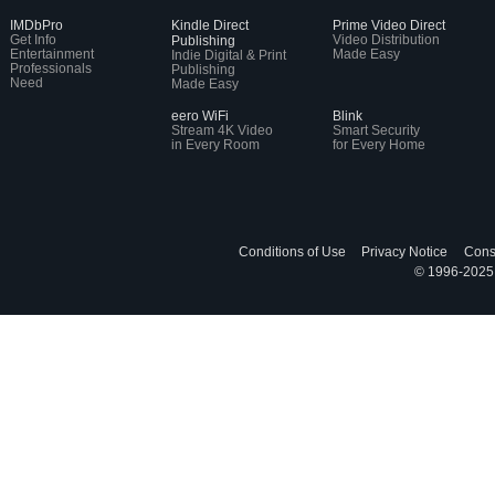
IMDbPro
Kindle Direct
Prime Video Direct
Get Info
Video Distribution
Publishing
Entertainment
Made Easy
Indie Digital & Print
Professionals
Publishing
Need
Made Easy
eero WiFi
Blink
Stream 4K Video
Smart Security
in Every Room
for Every Home
Conditions of Use
Privacy Notice
Cons
© 1996-2025, 