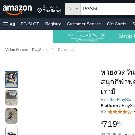
Deliver to
All
Thailand
PG SLOT
Registry
Customer Service
Gift Cards
S
All
›
›
Video Games
PlayStation 4
Consoles
หวยงวดวันท
สนุกกีฬาฟ
เรามี
Visit the PlayStat
Platform :
PlaySt
4.2
719
$
98
$123.86 Shipping