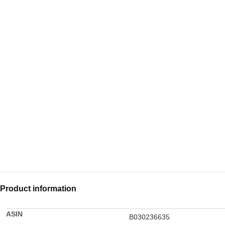
Product information
ASIN
B030236635