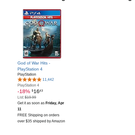
God of War Hits -
PlayStation 4
PlayStation
11,442
PlayStation 4
-18%
16
$
43
List:
$19.99
Get it as soon as
Friday, Apr
11
FREE Shipping on orders
over $35 shipped by Amazon