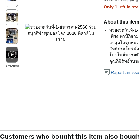
Only 1 left in st
About this ite
หวยงวดวันที่-1
เพียงเท่านี้ก็ส
ล่าสุดในทุกหมว
สิทธิประโยชน์อ
โปรโมชั่นรายสัป
คุณก็มีสิทธิ์รับ
2 VIDEOS
Report an issue
Customers who bought this item also bough