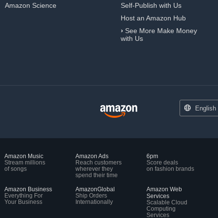
Amazon Science
Self-Publish with Us
Host an Amazon Hub
›
See More Make Money
with Us
English
Amazon Music
Amazon Ads
6pm
Stream millions
Reach customers
Score deals
of songs
wherever they
on fashion brands
spend their time
Amazon Business
AmazonGlobal
Amazon Web
Everything For
Ship Orders
Services
Your Business
Internationally
Scalable Cloud
Computing
Services