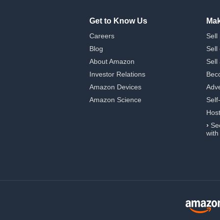
Get to Know Us
Mak
Careers
Sell
Blog
Sell
About Amazon
Sell
Investor Relations
Beco
Amazon Devices
Adve
Amazon Science
Self
Hos
›
Se
with