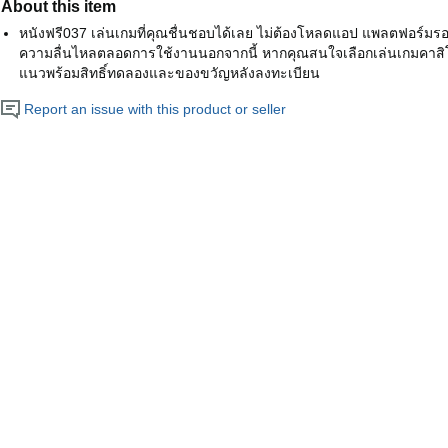
About this item
หนังฟรี037 เล่นเกมที่คุณชื่นชอบได้เลย ไม่ต้องโหลดแอป แพลตฟอร์มรอง
ความลื่นไหลตลอดการใช้งานนอกจากนี้ หากคุณสนใจเลือกเล่นเกมคาสิโนหร
แนวพร้อมสิทธิ์ทดลองและของขวัญหลังลงทะเบียน
Report an issue with this product or seller