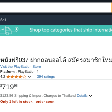
Sell
หนังฟรี037 ฝากถอนออโต้ สมัครสมาชิกใหม่
Visit the PlayStation Store
Platform :
PlayStation 4
4.2
394 ratings
719
$
98
$123.86 Shipping & Import Charges to Thailand
Details
Only 1 left in stock - order soon.