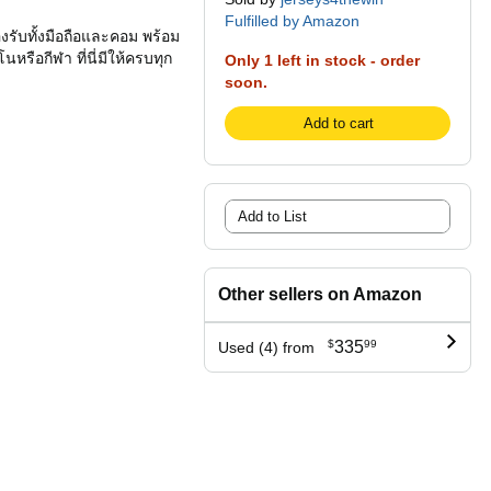
Fulfilled by Amazon
รับทั้งมือถือและคอม พร้อม
ือกีฬา ที่นี่มีให้ครบทุก
Only 1 left in stock - order
soon.
Add to cart
Add to List
Other sellers on Amazon
$
335
99
Used (4) from