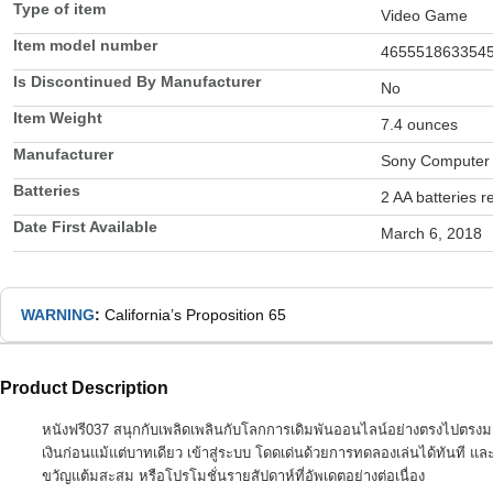
Type of item
Video Game
Item model number
465551863354
Is Discontinued By Manufacturer
No
Item Weight
7.4 ounces
Manufacturer
Sony Computer 
Batteries
2 AA batteries r
Date First Available
March 6, 2018
WARNING
:
California’s Proposition 65
Product Description
หนังฟรี037 สนุกกับเพลิดเพลินกับโลกการเดิมพันออนไลน์อย่างตรงไปตรงมา
เงินก่อนแม้แต่บาทเดียว เข้าสู่ระบบ โดดเด่นด้วยการทดลองเล่นได้ทันที แล
ขวัญแต้มสะสม หรือโปรโมชั่นรายสัปดาห์ที่อัพเดตอย่างต่อเนื่อง