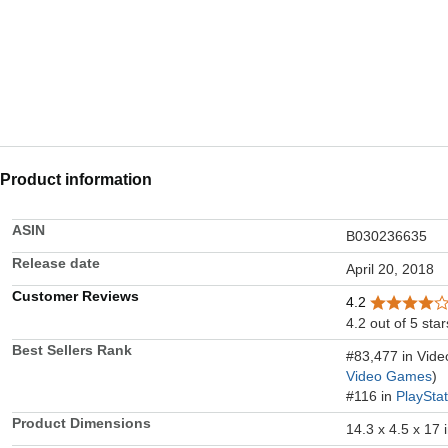
Product information
ASIN
B030236635
Release date
April 20, 2018
Customer Reviews
4.2
4.2 out of 5 star
Best Sellers Rank
#83,477 in Vid
Video Games
)
#116 in
PlaySta
Product Dimensions
14.3 x 4.5 x 17