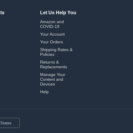
ts
Let Us Help You
Amazon and
COVID-19
Your Account
Your Orders
Shipping Rates &
Policies
Returns &
Replacements
Manage Your
Content and
Devices
Help
 States