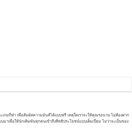
ะเกมกีฬา เพื่อสัมผัสความมันส์ได้แบบฟรี เหตุใดเราจะให้คุณรอนาน ไม่ต้องฝาก
มาเพื่อให้นักเดิมพันทุกคนเข้าถึงสิทธิประโยชน์แบบเต็มเปี่ยม ไม่ว่าจะเป็นของ