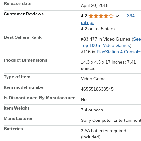
Release date
April 20, 2018
Customer Reviews
4.2
394
ratings
4.2 out of 5 stars
Best Sellers Rank
#83,477 in Video Games (
See
Top 100 in Video Games
)
#116 in
PlayStation 4 Console
Product Dimensions
14.3 x 4.5 x 17 inches; 7.41
ounces
Type of item
Video Game
Item model number
4655518633545
Is Discontinued By Manufacturer
No
Item Weight
7.4 ounces
Manufacturer
Sony Computer Entertainmen
Batteries
2 AA batteries required.
(included)