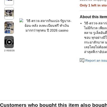
Only 1 left in st
About this ite
วิธี-ตรวจ-สลาก
ไม่มีกังวล เพี
หลาย รูเล็ตอันต
ชอบ ทุกอย่างมีใ
กระยาสักบาท นอ
เลยโดยไม่ต้องฝาก
2 VIDEOS
ล่าสุดที่เราอัป
Report an issue
Customers who bought this item also bough