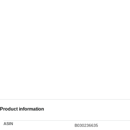
Product information
ASIN
B030236635