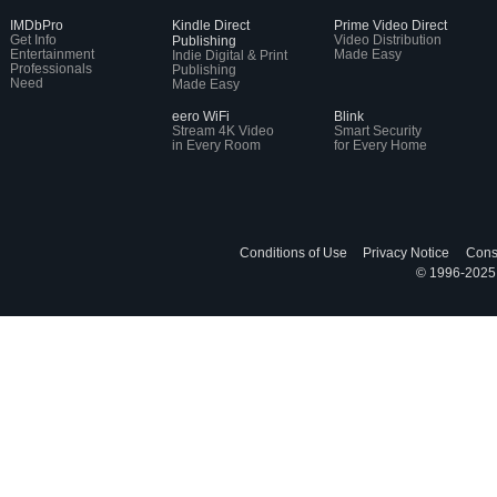
IMDbPro
Kindle Direct
Prime Video Direct
Get Info
Video Distribution
Publishing
Entertainment
Made Easy
Indie Digital & Print
Professionals
Publishing
Need
Made Easy
eero WiFi
Blink
Stream 4K Video
Smart Security
in Every Room
for Every Home
Conditions of Use
Privacy Notice
Cons
© 1996-2025, 