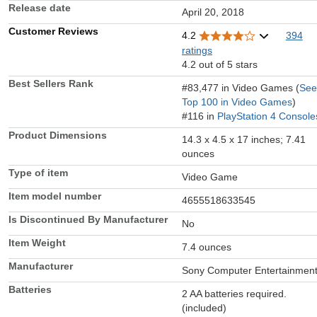
Release date
April 20, 2018
Customer Reviews
4.2
394
ratings
4.2 out of 5 stars
Best Sellers Rank
#83,477 in Video Games (
See
Top 100 in Video Games
)
#116 in
PlayStation 4 Console
Product Dimensions
14.3 x 4.5 x 17 inches; 7.41
ounces
Type of item
Video Game
Item model number
4655518633545
Is Discontinued By Manufacturer
No
Item Weight
7.4 ounces
Manufacturer
Sony Computer Entertainmen
Batteries
2 AA batteries required.
(included)