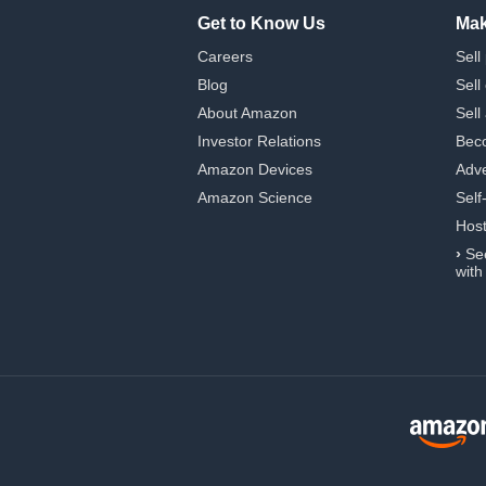
Get to Know Us
Mak
Careers
Sell
Blog
Sell
About Amazon
Sell
Investor Relations
Beco
Amazon Devices
Adve
Amazon Science
Self
Hos
›
Se
with