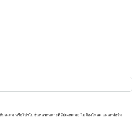
ญแต้มสะสม หรือโปรโมชั่นหลากหลายที่อัปเดตเสมอ ไม่ต้องโหลด แพลตฟอร์ม