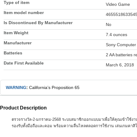
Type of item
Video Game
Item model number
465551863354
Is Discontinued By Manufacturer
No
Item Weight
7.4 ounces
Manufacturer
Sony Computer 
Batteries
2 AA batteries r
Date First Available
March 6, 2018
WARNING
:
California’s Proposition 65
Product Description
ตรวจรางวัล-2-มกราคม-2568 ระบบสมาชิกออกแบบมาเพื่อให้คุณเข้าใช้งาน
รองรับทั้งมือถือและคอม พร้อมความลื่นไหลตลอดการใช้งาน เล่นเกมคาสิโน