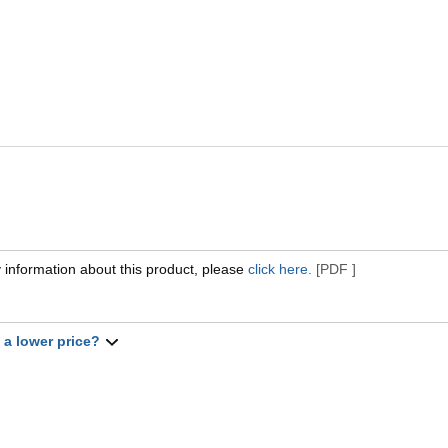
 information about this product, please
click here.
[PDF ]
t a lower price?