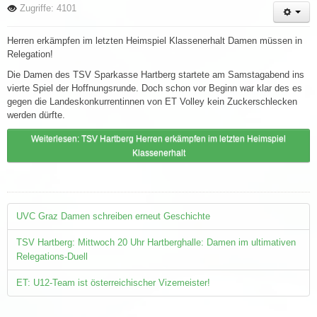
Zugriffe: 4101
Herren erkämpfen im letzten Heimspiel Klassenerhalt Damen müssen in
Relegation!
Die Damen des TSV Sparkasse Hartberg startete am Samstagabend ins
vierte Spiel der Hoffnungsrunde. Doch schon vor Beginn war klar des es
gegen die Landeskonkurrentinnen von ET Volley kein Zuckerschlecken
werden dürfte.
Weiterlesen: TSV Hartberg Herren erkämpfen im letzten Heimspiel
Klassenerhalt
UVC Graz Damen schreiben erneut Geschichte
TSV Hartberg: Mittwoch 20 Uhr Hartberghalle: Damen im ultimativen
Relegations-Duell
ET: U12-Team ist österreichischer Vizemeister!