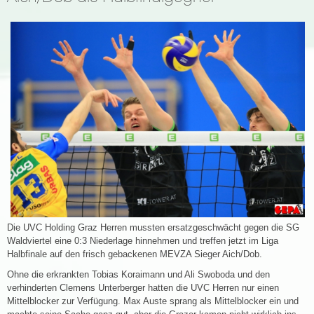
Die UVC Holding Graz Herren mussten ersatzgeschwächt gegen die SG
Waldviertel eine 0:3 Niederlage hinnehmen und treffen jetzt im Liga
Halbfinale auf den frisch gebackenen MEVZA Sieger Aich/Dob.
Ohne die erkrankten Tobias Koraimann und Ali Swoboda und den
verhinderten Clemens Unterberger hatten die UVC Herren nur einen
Mittelblocker zur Verfügung. Max Auste sprang als Mittelblocker ein und