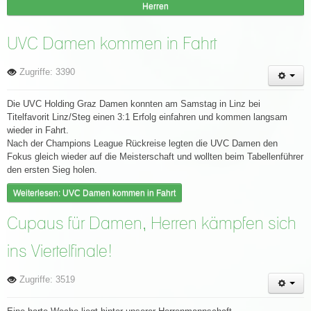
Herren
UVC Damen kommen in Fahrt
Zugriffe: 3390
Die UVC Holding Graz Damen konnten am Samstag in Linz bei
Titelfavorit Linz/Steg einen 3:1 Erfolg einfahren und kommen langsam
wieder in Fahrt.
Nach der Champions League Rückreise legten die UVC Damen den
Fokus gleich wieder auf die Meisterschaft und wollten beim Tabellenführer
den ersten Sieg holen.
Weiterlesen: UVC Damen kommen in Fahrt
Cupaus für Damen, Herren kämpfen sich
ins Viertelfinale!
Zugriffe: 3519