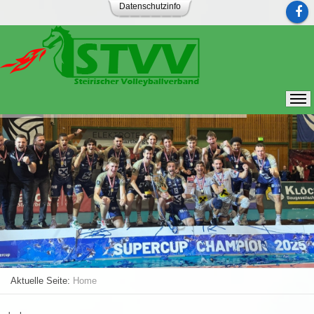
Datenschutzinfo
Aktuelle Seite:
Home